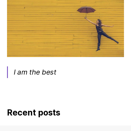
I am the best
Recent posts