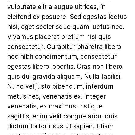
vulputate elit a augue ultrices, in
eleifend ex posuere. Sed egestas lectus
nisi, eget scelerisque quam luctus nec.
Vivamus placerat pretium nisi quis
consectetur. Curabitur pharetra libero
nec nibh condimentum, consectetur
egestas libero lobortis. Cras non libero
quis dui gravida aliquam. Nulla facilisi.
Nunc vel justo bibendum, interdum
metus nec, venenatis ex. Integer
venenatis, ex maximus tristique
sagittis, enim velit congue arcu, quis
dictum tortor risus ut sapien. Etiam